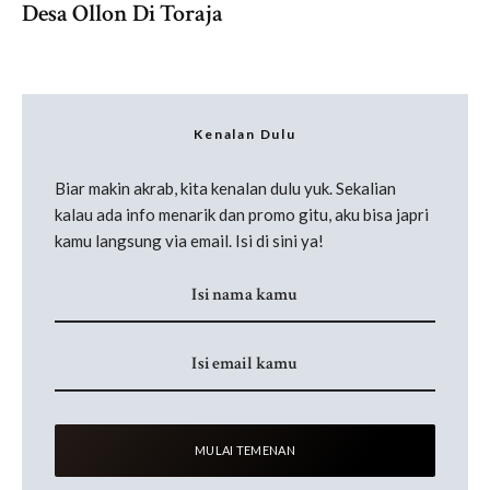
Desa Ollon Di Toraja
Kenalan Dulu
Biar makin akrab, kita kenalan dulu yuk. Sekalian
kalau ada info menarik dan promo gitu, aku bisa japri
kamu langsung via email. Isi di sini ya!