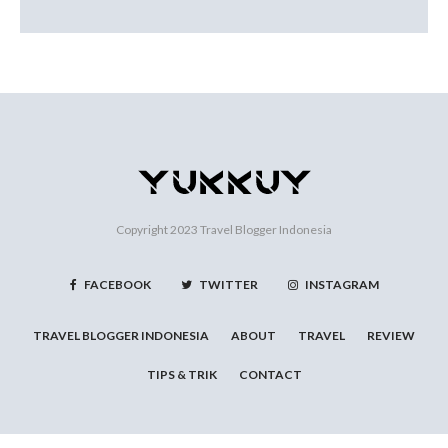
Copyright 2023
Travel Blogger Indonesia
FACEBOOK
TWITTER
INSTAGRAM
TRAVEL BLOGGER INDONESIA
ABOUT
TRAVEL
REVIEW
TIPS & TRIK
CONTACT