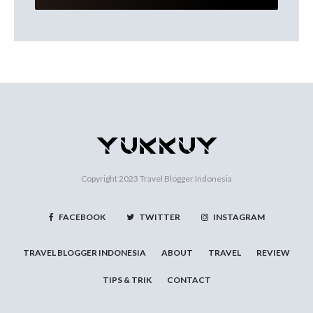
Copyright 2023
Travel Blogger Indonesia
FACEBOOK
TWITTER
INSTAGRAM
TRAVEL BLOGGER INDONESIA
ABOUT
TRAVEL
REVIEW
TIPS & TRIK
CONTACT