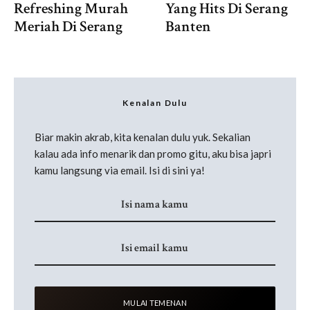
Refreshing Murah
Yang Hits Di Serang
Meriah Di Serang
Banten
Kenalan Dulu
Biar makin akrab, kita kenalan dulu yuk. Sekalian
kalau ada info menarik dan promo gitu, aku bisa japri
kamu langsung via email. Isi di sini ya!