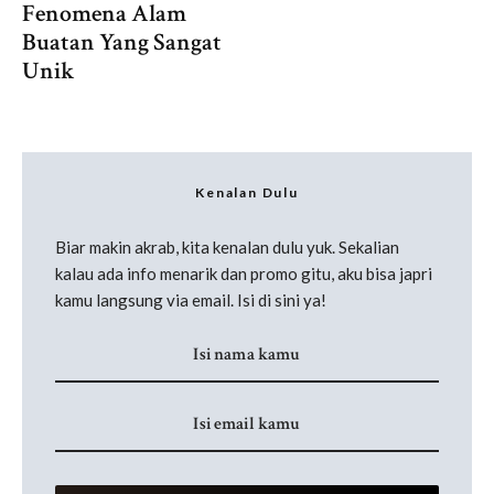
Fenomena Alam
Buatan Yang Sangat
Unik
Kenalan Dulu
Biar makin akrab, kita kenalan dulu yuk. Sekalian
kalau ada info menarik dan promo gitu, aku bisa japri
kamu langsung via email. Isi di sini ya!