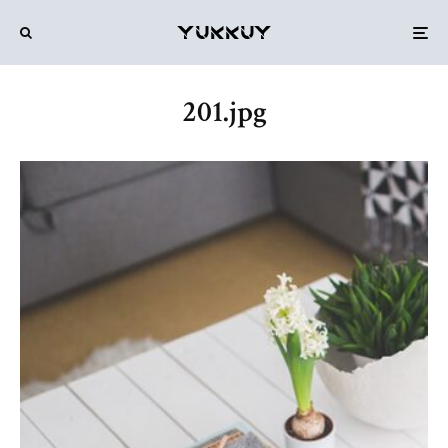
201.jpg