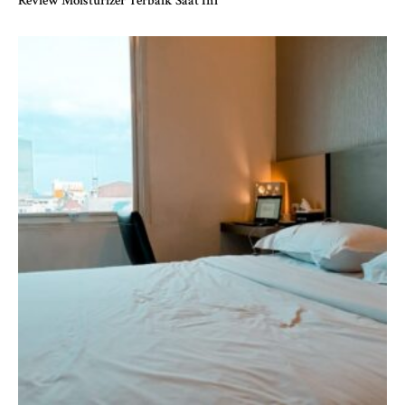
Review Moisturizer Terbaik Saat Ini