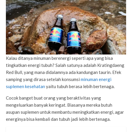
Kalau ditanya minuman berenergi seperti apa yang bisa
tingkatkan energi tubuh? Salah satunya adalah Kratingdaeng
Red Bull, yang mana didalamnya ada kandungan taurin. Efek
samping yang dirasa setelah konsumsi
minuman energi
suplemen kesehatan
yaitu tubuh berasa lebih bertenaga.
Cocok banget buat orang yang beraktivitas yang
mengeluarkan banyak keringat. Biasanya mereka butuh
asupan suplemen untuk membantu meningkatkan energi, agar
energinya bisa kembali dan tubuh jadi lebih bertenaga.