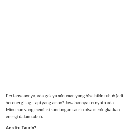
Pertanyaannya, ada gak ya minuman yang bisa bikin tubuh jadi
berenergi lagi tapi yang aman? Jawabannya ternyata ada.
Minuman yang memiliki kandungan taurin bisa meningkatkan
energi dalam tubuh.
Apa Itu Taurin?