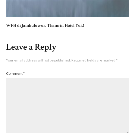
WFH di Jambuluwuk Thamrin Hotel Yuk!
Leave a Reply
Your email address will not be published.
Required fields are marked
*
Comment
*