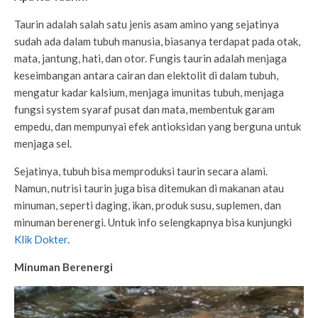
Taurin adalah salah satu jenis asam amino yang sejatinya
sudah ada dalam tubuh manusia, biasanya terdapat pada otak,
mata, jantung, hati, dan otor. Fungis taurin adalah menjaga
keseimbangan antara cairan dan elektolit di dalam tubuh,
mengatur kadar kalsium, menjaga imunitas tubuh, menjaga
fungsi system syaraf pusat dan mata, membentuk garam
empedu, dan mempunyai efek antioksidan yang berguna untuk
menjaga sel.
Sejatinya, tubuh bisa memproduksi taurin secara alami.
Namun, nutrisi taurin juga bisa ditemukan di makanan atau
minuman, seperti daging, ikan, produk susu, suplemen, dan
minuman berenergi. Untuk info selengkapnya bisa kunjungki
Klik Dokter
.
Minuman Berenergi