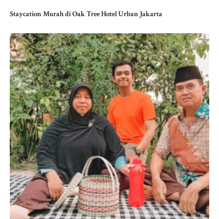
Staycation Murah di Oak Tree Hotel Urban Jakarta