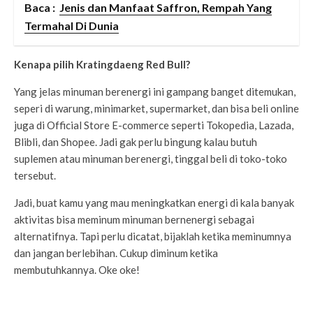
Baca :
Jenis dan Manfaat Saffron, Rempah Yang
Termahal Di Dunia
Kenapa pilih Kratingdaeng Red Bull?
Yang jelas minuman berenergi ini gampang banget ditemukan,
seperi di warung, minimarket, supermarket, dan bisa beli online
juga di Official Store E-commerce seperti Tokopedia, Lazada,
Blibli, dan Shopee. Jadi gak perlu bingung kalau butuh
suplemen atau minuman berenergi, tinggal beli di toko-toko
tersebut.
Jadi, buat kamu yang mau meningkatkan energi di kala banyak
aktivitas bisa meminum minuman bernenergi sebagai
alternatifnya. Tapi perlu dicatat, bijaklah ketika meminumnya
dan jangan berlebihan. Cukup diminum ketika
membutuhkannya. Oke oke!