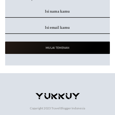
Copyright 2023
Travel Blogger Indonesia