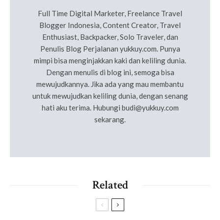
Full Time Digital Marketer, Freelance Travel
Blogger Indonesia, Content Creator, Travel
Enthusiast, Backpacker, Solo Traveler, dan
Penulis Blog Perjalanan yukkuy.com. Punya
mimpi bisa menginjakkan kaki dan keliling dunia.
Dengan menulis di blog ini, semoga bisa
mewujudkannya. Jika ada yang mau membantu
untuk mewujudkan keliling dunia, dengan senang
hati aku terima. Hubungi
budi@yukkuy.com
sekarang.
Related