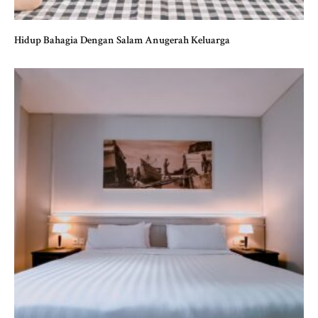
Hidup Bahagia Dengan Salam Anugerah Keluarga