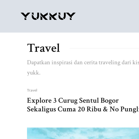
Travel
Dapatkan inspirasi dan cerita traveling dari ki
yukk.
Travel
Explore 3 Curug Sentul Bogor
Sekaligus Cuma 20 Ribu & No Pungli