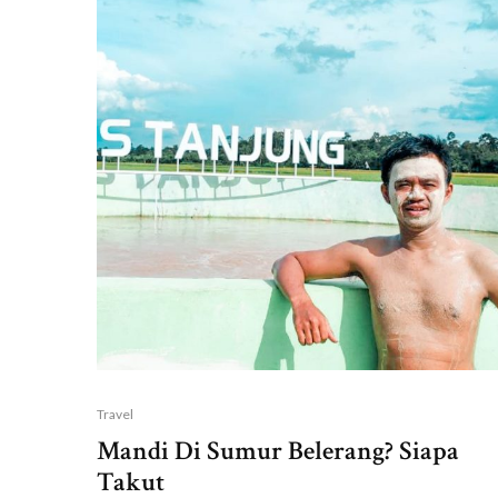
Travel
Mandi Di Sumur Belerang? Siapa
Takut