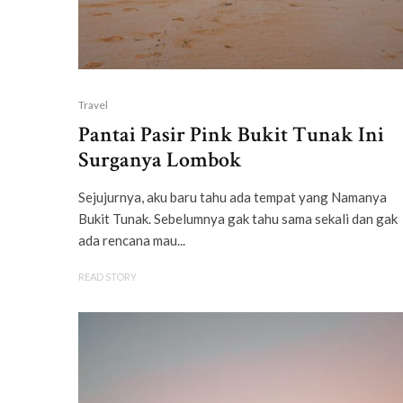
Travel
Pantai Pasir Pink Bukit Tunak Ini
Surganya Lombok
Sejujurnya, aku baru tahu ada tempat yang Namanya
Bukit Tunak. Sebelumnya gak tahu sama sekali dan gak
ada rencana mau...
READ STORY