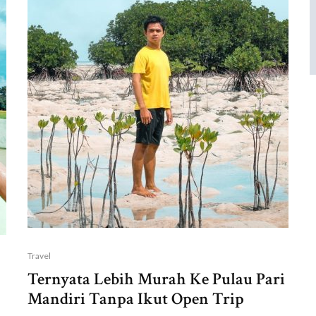
Travel
Ternyata Lebih Murah Ke Pulau Pari
Mandiri Tanpa Ikut Open Trip