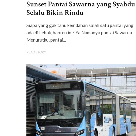
Sunset Pantai Sawarna yang Syahdu
Selalu Bikin Rindu
Siapa yang gak tahu keindahan salah satu pantai yang
ada di Lebak, banten ini? Ya Namanya pantai Sawarna.
Menurutku, pantai...
READ STORY