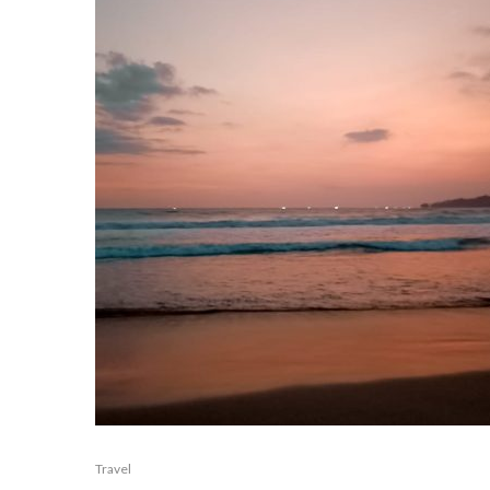
Travel