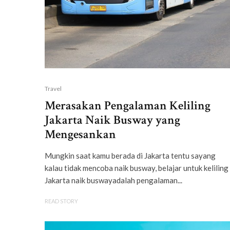
Travel
Merasakan Pengalaman Keliling
Jakarta Naik Busway yang
Mengesankan
Mungkin saat kamu berada di Jakarta tentu sayang
kalau tidak mencoba naik busway, belajar untuk keliling
Jakarta naik buswayadalah pengalaman...
READ STORY