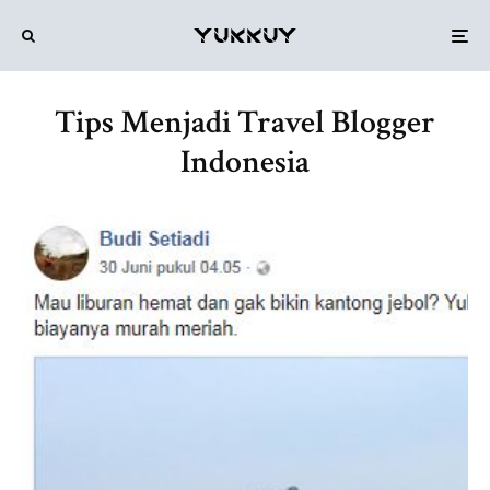
Tips Menjadi Travel Blogger
Indonesia