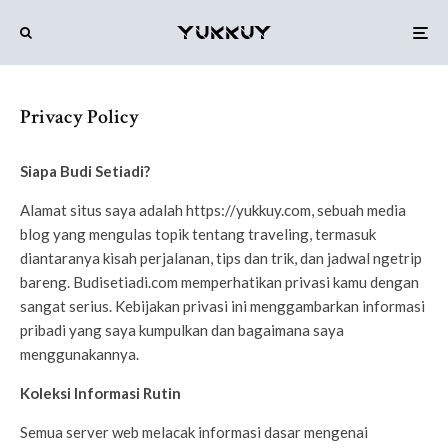
Privacy Policy
Siapa Budi Setiadi?
Alamat situs saya adalah https://yukkuy.com, sebuah media
blog yang mengulas topik tentang traveling, termasuk
diantaranya kisah perjalanan, tips dan trik, dan jadwal ngetrip
bareng. Budisetiadi.com memperhatikan privasi kamu dengan
sangat serius. Kebijakan privasi ini menggambarkan informasi
pribadi yang saya kumpulkan dan bagaimana saya
menggunakannya.
Koleksi Informasi Rutin
Semua server web melacak informasi dasar mengenai