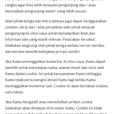
rangka agar bisa lebih melayani pengunjung dan / atau
menyajikan pengunjung materi yang lebih sesuai.
Iklan pihak ketiga dan mitra lainnya juga dapat menggunakan
cookies, skrip dan / atau peramban web untuk melacak
pengunjung ke situs saya untuk menampilkan iklan dan
informasi lain yang masih relevan. Pelacakan tersebut
dilakukan langsung oleh pihak ketiga melalui server mereka,
dan mereka memiliki kebijakan privasi sendiri.
Jika Kamu meninggalkan komentar di situs saya, Kamu dapat
memilih untuk menyimpan nama, alamat email, dan situs web
Kamu dalam cookie. Ini untuk kenyamanan Kamu sehingga
Kamu tidak perlu mengisi detail Kamu lagi ketika Kamu
meninggalkan komentar lain. Cookie ini akan bertahan selama
satu tahun.
Jika Kamu mengedit atau menerbitkan artikel, cookie
tambahan akan disimpan di browser Kamu. Cookie ini tidak