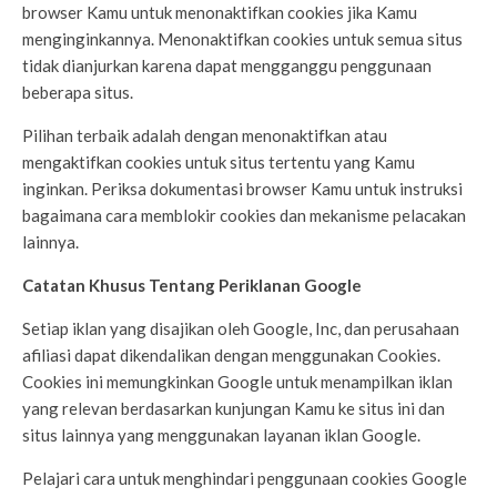
browser Kamu untuk menonaktifkan cookies jika Kamu
menginginkannya. Menonaktifkan cookies untuk semua situs
tidak dianjurkan karena dapat mengganggu penggunaan
beberapa situs.
Pilihan terbaik adalah dengan menonaktifkan atau
mengaktifkan cookies untuk situs tertentu yang Kamu
inginkan. Periksa dokumentasi browser Kamu untuk instruksi
bagaimana cara memblokir cookies dan mekanisme pelacakan
lainnya.
Catatan Khusus Tentang Periklanan Google
Setiap iklan yang disajikan oleh Google, Inc, dan perusahaan
afiliasi dapat dikendalikan dengan menggunakan Cookies.
Cookies ini memungkinkan Google untuk menampilkan iklan
yang relevan berdasarkan kunjungan Kamu ke situs ini dan
situs lainnya yang menggunakan layanan iklan Google.
Pelajari cara untuk menghindari penggunaan cookies Google