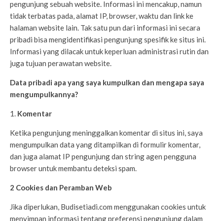
pengunjung sebuah website. Informasi ini mencakup, namun
tidak terbatas pada, alamat IP, browser, waktu dan link ke
halaman website lain. Tak satu pun dari informasi ini secara
pribadi bisa mengidentifikasi pengunjung spesifik ke situs ini.
Informasi yang dilacak untuk keperluan administrasi rutin dan
juga tujuan perawatan website.
Data pribadi apa yang saya kumpulkan dan mengapa saya
mengumpulkannya?
Komentar
Ketika pengunjung meninggalkan komentar di situs ini, saya
mengumpulkan data yang ditampilkan di formulir komentar,
dan juga alamat IP pengunjung dan string agen pengguna
browser untuk membantu deteksi spam.
2 Cookies dan Peramban Web
Jika diperlukan, Budisetiadi.com menggunakan cookies untuk
menyimpan informasi tentang preferensi pengunjung dalam