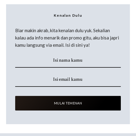
Kenalan Dulu
Biar makin akrab, kita kenalan dulu yuk. Sekalian
kalau ada info menarik dan promo gitu, aku bisa japri
kamu langsung via email. Isi di sini ya!