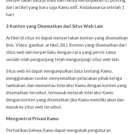
menyertakan data pribadi dan hanya menunjukkan ID posting
dari artikel yang baru saja Kamu edit. Kedaluwarsa setelah 1
hari.
3
Konten yang Disematkan dari Situs Web Lain
Artikel di situs ini dapat menyertakan konten yang disematkan
(mis. Video, gambar, artikel, dll.). Konten yang disematkan dari
situs web lain berperilaku dengan cara yang persis sama
seolah-olah pengunjung telah mengunjungi situs web lain.
Situs web ini dapat mengumpulkan data tentang Kamu,
menggunakan cookie, menyematkan pelacakan pihak ketiga
tambahan, dan memantau interaksi Kamu dengan konten yang
disematkan tersebut, termasuk melacak interaksi Kamu
dengan konten yang disematkan jika Kamu memiliki akun dan
masuk ke situs web tersebut.
Mengontrol Privasi Kamu
Perhatikan bahwa Kamu dapat mengubah pengaturan