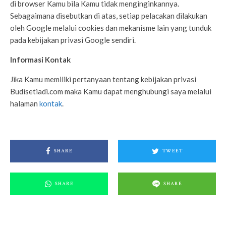
di browser Kamu bila Kamu tidak menginginkannya.
Sebagaimana disebutkan di atas, setiap pelacakan dilakukan
oleh Google melalui cookies dan mekanisme lain yang tunduk
pada kebijakan privasi Google sendiri.
Informasi Kontak
Jika Kamu memiliki pertanyaan tentang kebijakan privasi
Budisetiadi.com maka Kamu dapat menghubungi saya melalui
halaman
kontak
.
SHARE
TWEET
SHARE
SHARE