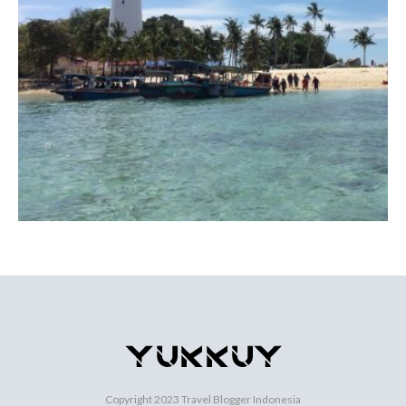
Copyright 2023
Travel Blogger Indonesia