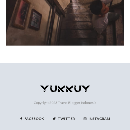
Copyright 2023
Travel Blogger Indonesia
FACEBOOK
TWITTER
INSTAGRAM