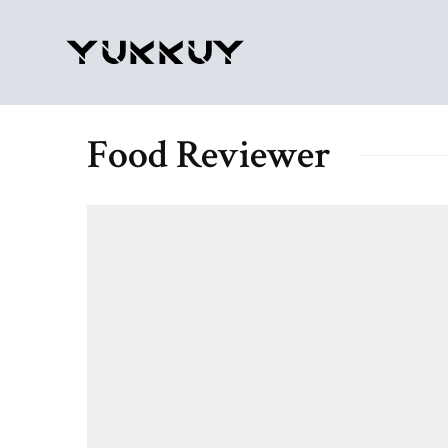
Food Reviewer