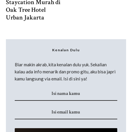
Staycation Murah di
Oak Tree Hotel
Urban Jakarta
Kenalan Dulu
Biar makin akrab, kita kenalan dulu yuk. Sekalian
kalau ada info menarik dan promo gitu, aku bisa japri
kamu langsung via email. Isi di sini ya!