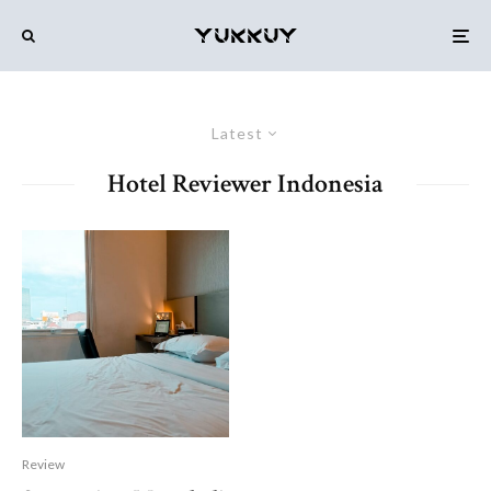
Latest
Hotel Reviewer Indonesia
Review