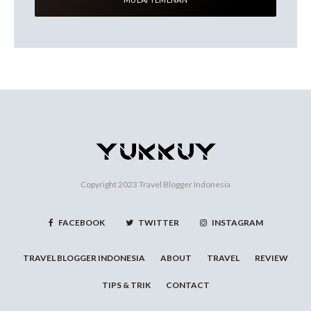
Copyright 2023
Travel Blogger Indonesia
FACEBOOK
TWITTER
INSTAGRAM
TRAVEL BLOGGER INDONESIA
ABOUT
TRAVEL
REVIEW
TIPS & TRIK
CONTACT