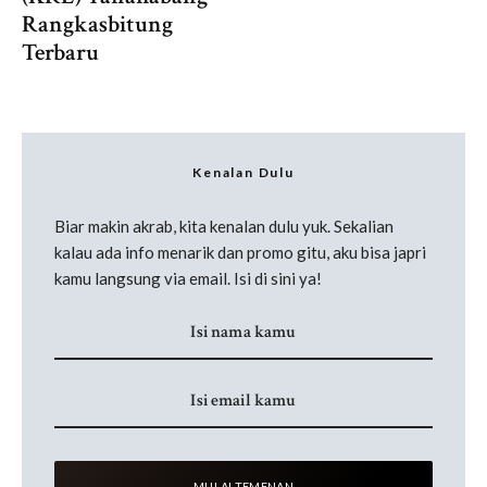
Rangkasbitung
Terbaru
Kenalan Dulu
Biar makin akrab, kita kenalan dulu yuk. Sekalian
kalau ada info menarik dan promo gitu, aku bisa japri
kamu langsung via email. Isi di sini ya!