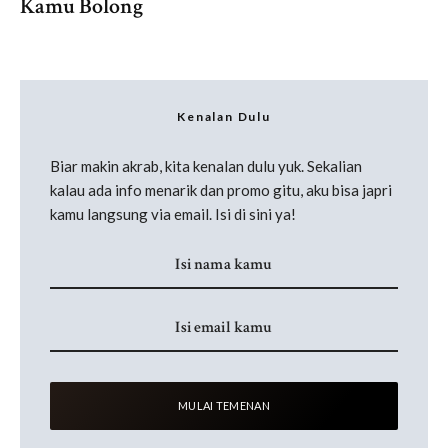
Kamu Bolong
Kenalan Dulu
Biar makin akrab, kita kenalan dulu yuk. Sekalian
kalau ada info menarik dan promo gitu, aku bisa japri
kamu langsung via email. Isi di sini ya!