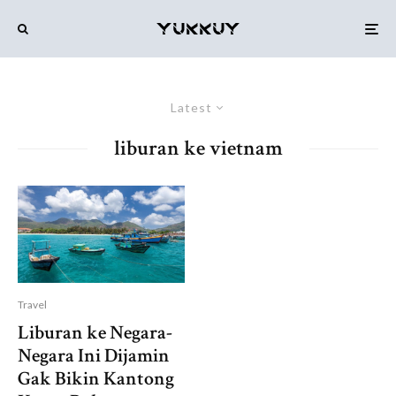
Latest
liburan ke vietnam
Travel
Liburan ke Negara-
Negara Ini Dijamin
Gak Bikin Kantong