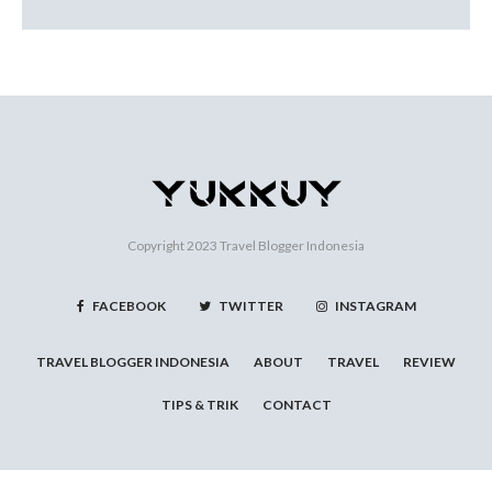
Copyright 2023
Travel Blogger Indonesia
FACEBOOK
TWITTER
INSTAGRAM
TRAVEL BLOGGER INDONESIA
ABOUT
TRAVEL
REVIEW
TIPS & TRIK
CONTACT