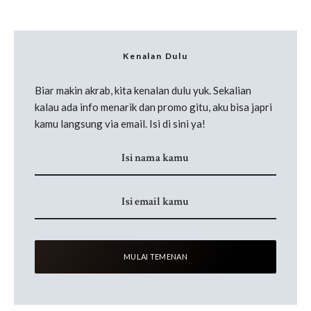
Kenalan Dulu
Biar makin akrab, kita kenalan dulu yuk. Sekalian
kalau ada info menarik dan promo gitu, aku bisa japri
kamu langsung via email. Isi di sini ya!