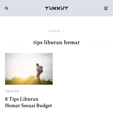
Latest
tips liburan hemat
Tips & Trik
8 Tips Liburan
Hemat Sesuai Budget