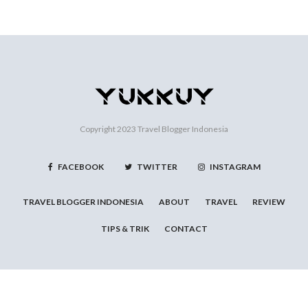
Copyright 2023
Travel Blogger Indonesia
FACEBOOK
TWITTER
INSTAGRAM
TRAVEL BLOGGER INDONESIA
ABOUT
TRAVEL
REVIEW
TIPS & TRIK
CONTACT