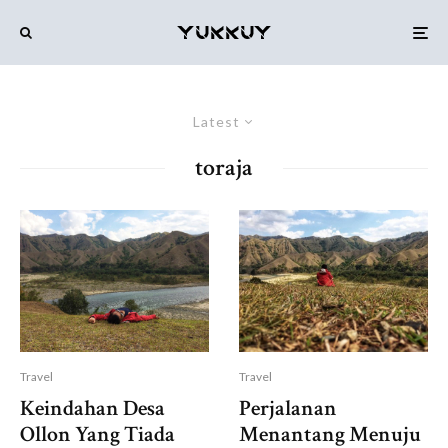
Latest
toraja
Travel
Travel
Keindahan Desa
Perjalanan
Ollon Yang Tiada
Menantang Menuju