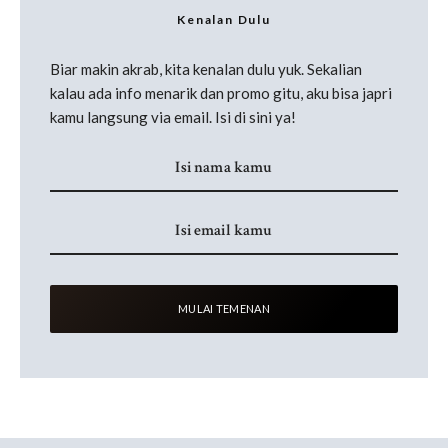
Kenalan Dulu
Biar makin akrab, kita kenalan dulu yuk. Sekalian
kalau ada info menarik dan promo gitu, aku bisa japri
kamu langsung via email. Isi di sini ya!