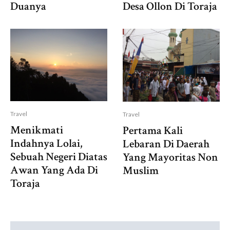
Duanya
Desa Ollon Di Toraja
Travel
Travel
Menikmati
Pertama Kali
Indahnya Lolai,
Lebaran Di Daerah
Sebuah Negeri Diatas
Yang Mayoritas Non
Awan Yang Ada Di
Muslim
Toraja