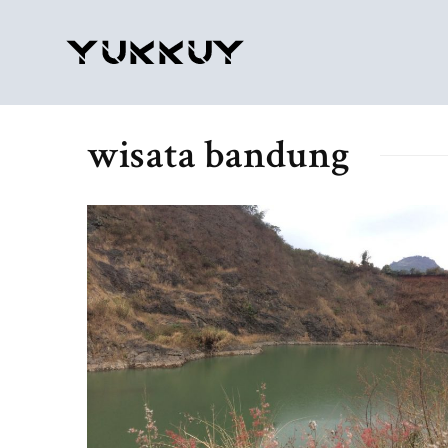
wisata bandung