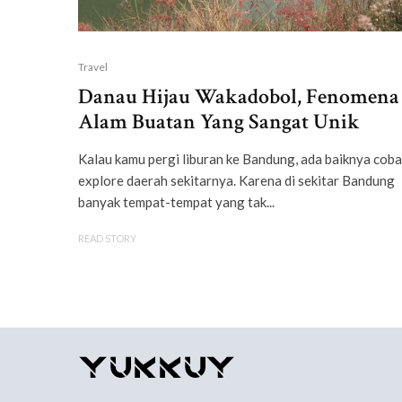
Travel
Danau Hijau Wakadobol, Fenomena
Alam Buatan Yang Sangat Unik
Kalau kamu pergi liburan ke Bandung, ada baiknya coba
explore daerah sekitarnya. Karena di sekitar Bandung
banyak tempat-tempat yang tak...
READ STORY