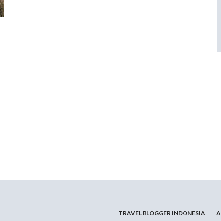
TRAVEL BLOGGER INDONESIA
A