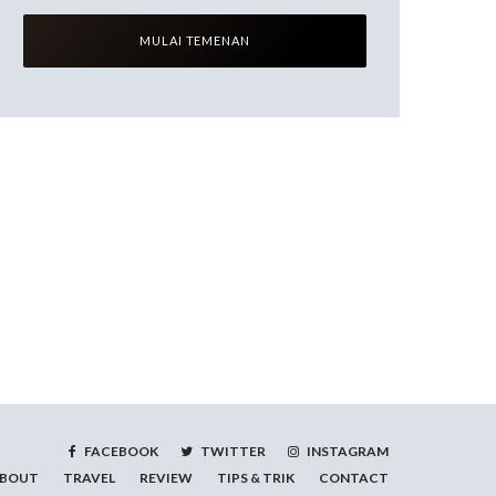
FACEBOOK
TWITTER
INSTAGRAM
BOUT
TRAVEL
REVIEW
TIPS & TRIK
CONTACT