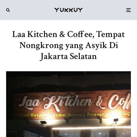
Laa Kitchen & Coffee, Tempat
Nongkrong yang Asyik Di
Jakarta Selatan