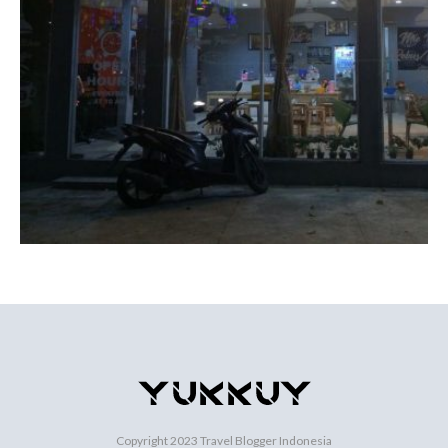
Copyright 2023
Travel Blogger Indonesia