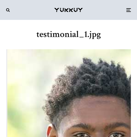
testimonial_1.jpg