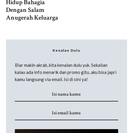
Hidup Bahagia
Dengan Salam
Anugerah Keluarga
Kenalan Dulu
Biar makin akrab, kita kenalan dulu yuk. Sekalian
kalau ada info menarik dan promo gitu, aku bisa japri
kamu langsung via email. Isi di sini ya!