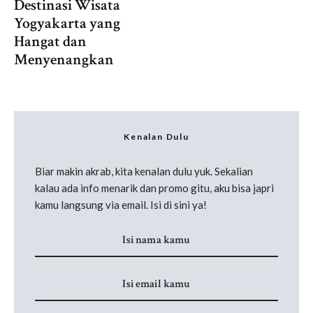
Destinasi Wisata
Yogyakarta yang
Hangat dan
Menyenangkan
Kenalan Dulu
Biar makin akrab, kita kenalan dulu yuk. Sekalian
kalau ada info menarik dan promo gitu, aku bisa japri
kamu langsung via email. Isi di sini ya!