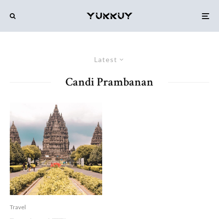
Latest
Candi Prambanan
Travel