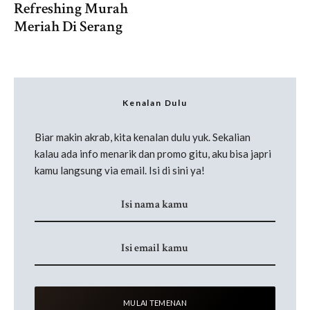
Refreshing Murah
Meriah Di Serang
Kenalan Dulu
Biar makin akrab, kita kenalan dulu yuk. Sekalian
kalau ada info menarik dan promo gitu, aku bisa japri
kamu langsung via email. Isi di sini ya!