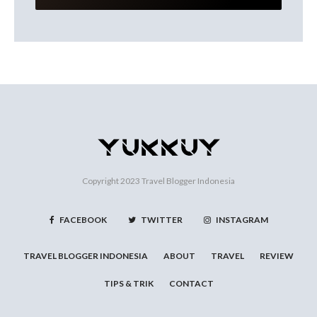
Copyright 2023
Travel Blogger Indonesia
FACEBOOK
TWITTER
INSTAGRAM
TRAVEL BLOGGER INDONESIA
ABOUT
TRAVEL
REVIEW
TIPS & TRIK
CONTACT