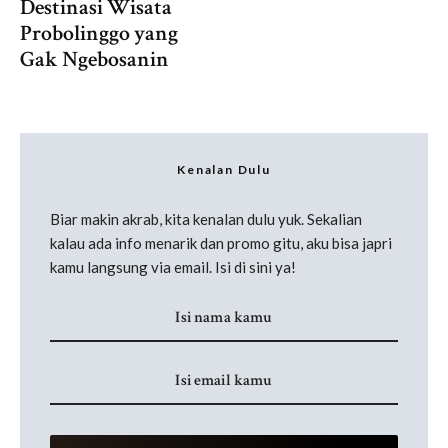
Destinasi Wisata
Probolinggo yang
Gak Ngebosanin
Kenalan Dulu
Biar makin akrab, kita kenalan dulu yuk. Sekalian
kalau ada info menarik dan promo gitu, aku bisa japri
kamu langsung via email. Isi di sini ya!