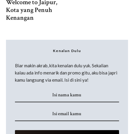
Welcome to Jaipur,
Kota yang Penuh
Kenangan
Kenalan Dulu
Biar makin akrab, kita kenalan dulu yuk. Sekalian
kalau ada info menarik dan promo gitu, aku bisa japri
kamu langsung via email. Isi di sini ya!