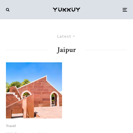
Latest
Jaipur
Travel