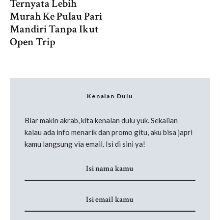
Ternyata Lebih
Murah Ke Pulau Pari
Mandiri Tanpa Ikut
Open Trip
Kenalan Dulu
Biar makin akrab, kita kenalan dulu yuk. Sekalian
kalau ada info menarik dan promo gitu, aku bisa japri
kamu langsung via email. Isi di sini ya!