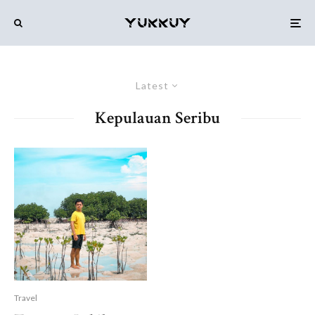
Latest
Kepulauan Seribu
Travel