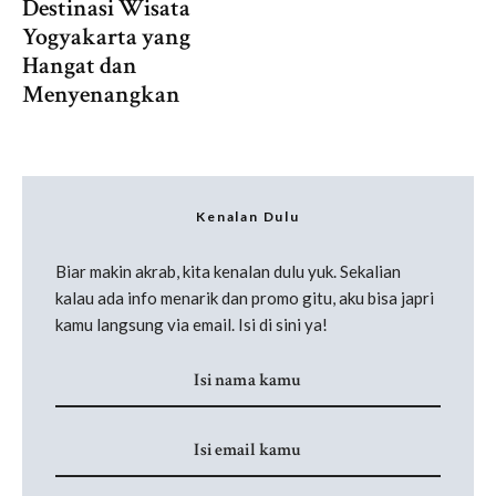
Destinasi Wisata
Yogyakarta yang
Hangat dan
Menyenangkan
Kenalan Dulu
Biar makin akrab, kita kenalan dulu yuk. Sekalian
kalau ada info menarik dan promo gitu, aku bisa japri
kamu langsung via email. Isi di sini ya!