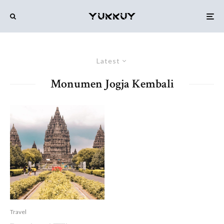
Latest
Monumen Jogja Kembali
Travel