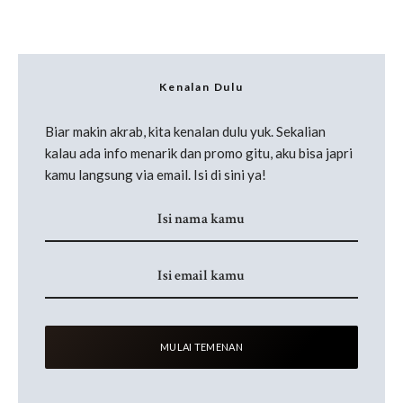
Kenalan Dulu
Biar makin akrab, kita kenalan dulu yuk. Sekalian
kalau ada info menarik dan promo gitu, aku bisa japri
kamu langsung via email. Isi di sini ya!