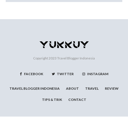
Copyright 2023
Travel Blogger Indonesia
FACEBOOK
TWITTER
INSTAGRAM
TRAVEL BLOGGER INDONESIA
ABOUT
TRAVEL
REVIEW
TIPS & TRIK
CONTACT