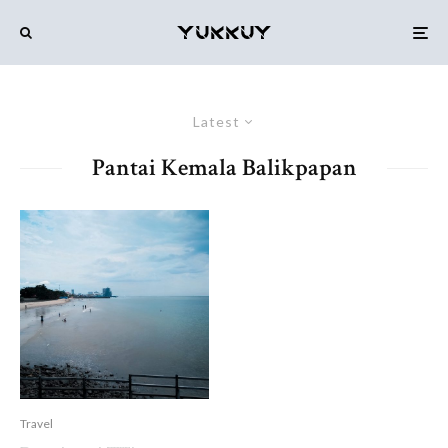
Latest
Pantai Kemala Balikpapan
Travel