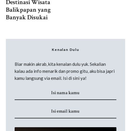
Destinasi Wisata
Balikpapan yang
Banyak Disukai
Kenalan Dulu
Biar makin akrab, kita kenalan dulu yuk. Sekalian
kalau ada info menarik dan promo gitu, aku bisa japri
kamu langsung via email. Isi di sini ya!