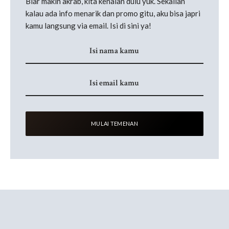
Biar makin akrab, kita kenalan dulu yuk. Sekalian
kalau ada info menarik dan promo gitu, aku bisa japri
kamu langsung via email. Isi di sini ya!