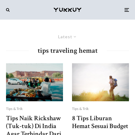
Latest
tips traveling hemat
Tips & Trik
Tips & Trik
Tips Naik Rickshaw
8 Tips Liburan
(Tuk-tuk) Di India
Hemat Sesuai Budget
Agar Terhindar Dari