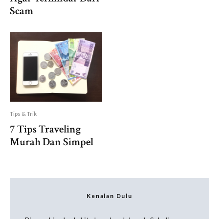
Scam
Tips & Trik
7 Tips Traveling
Murah Dan Simpel
Kenalan Dulu