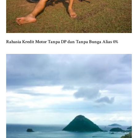
Rahasia Kredit Motor Tanpa DP dan Tanpa Bunga Alias 0%