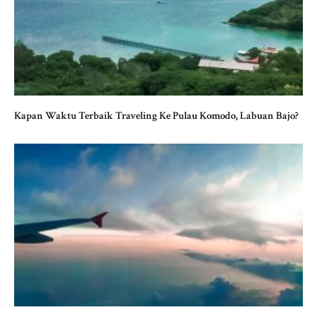
Kapan Waktu Terbaik Traveling Ke Pulau Komodo, Labuan Bajo?