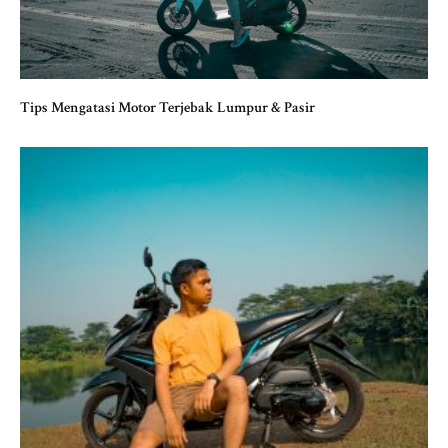
Tips Mengatasi Motor Terjebak Lumpur & Pasir