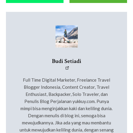
Budi Setiadi
Full Time Digital Marketer, Freelance Travel
Blogger Indonesia, Content Creator, Travel
Enthusiast, Backpacker, Solo Traveler, dan
Penulis Blog Perjalanan yukkuy.com. Punya
mimpi bisa menginjakkan kaki dan keliling dunia.
Dengan menulis di blog ini, semoga bisa
mewujudkannya. Jika ada yang mau membantu
untuk mewujudkan keliling dunia, dengan senang