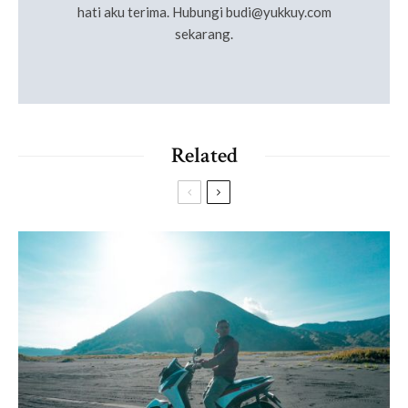
hati aku terima. Hubungi
budi@yukkuy.com
sekarang.
Related