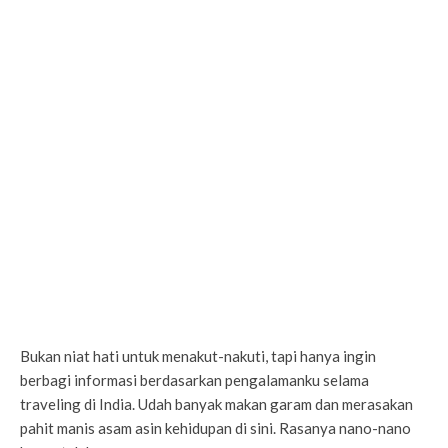
Bukan niat hati untuk menakut-nakuti, tapi hanya ingin
berbagi informasi berdasarkan pengalamanku selama
traveling di India. Udah banyak makan garam dan merasakan
pahit manis asam asin kehidupan di sini. Rasanya nano-nano