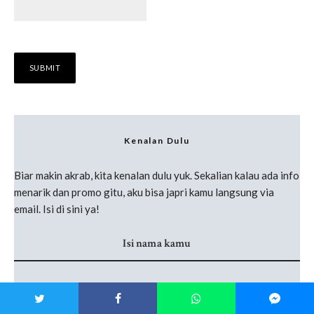
Kenalan Dulu
Biar makin akrab, kita kenalan dulu yuk. Sekalian kalau ada info
menarik dan promo gitu, aku bisa japri kamu langsung via
email. Isi di sini ya!