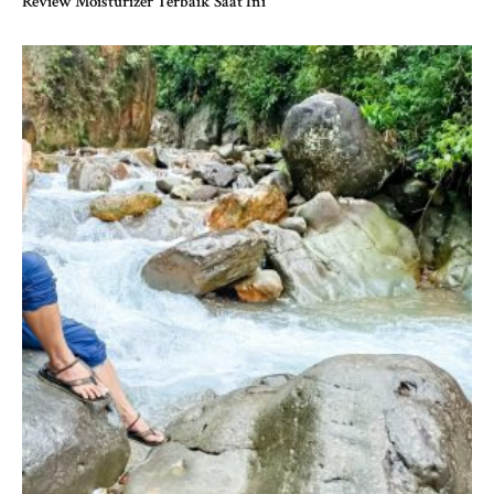
Review Moisturizer Terbaik Saat Ini