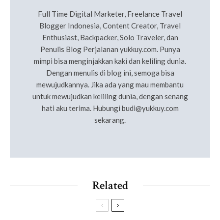
Full Time Digital Marketer, Freelance Travel
Blogger Indonesia, Content Creator, Travel
Enthusiast, Backpacker, Solo Traveler, dan
Penulis Blog Perjalanan yukkuy.com. Punya
mimpi bisa menginjakkan kaki dan keliling dunia.
Dengan menulis di blog ini, semoga bisa
mewujudkannya. Jika ada yang mau membantu
untuk mewujudkan keliling dunia, dengan senang
hati aku terima. Hubungi
budi@yukkuy.com
sekarang.
Related