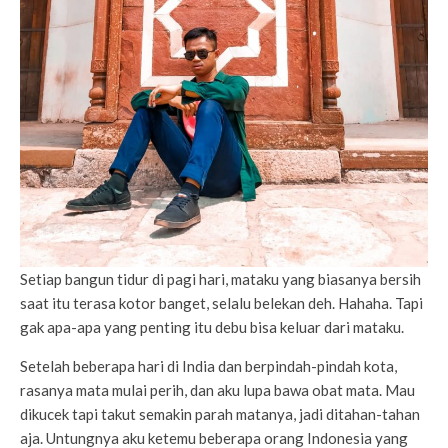
Setiap bangun tidur di pagi hari, mataku yang biasanya bersih
saat itu terasa kotor banget, selalu belekan deh. Hahaha. Tapi
gak apa-apa yang penting itu debu bisa keluar dari mataku.
Setelah beberapa hari di India dan berpindah-pindah kota,
rasanya mata mulai perih, dan aku lupa bawa obat mata. Mau
dikucek tapi takut semakin parah matanya, jadi ditahan-tahan
aja. Untungnya aku ketemu beberapa orang Indonesia yang