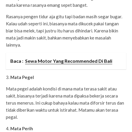
mata karena rasanya emang sepet banget.
Rasanya pengen tidur aja gitu tapi badan masih segar bugar.
Kalau udah seperti ini, biasanya mata dikucek pakai tangan
biar bisa melek, tapi justru itu harus dihindari. Karena bikin
mata jadi makin sakit, bahkan menyebabkan ke masalah
lainnya.
Baca :
Sewa Motor Yang Recommended Di Bali
3.
Mata Pegel
Mata pegel adalah kondisi di mana mata terasa sakit atau
sakit, biasanya terjadi karena mata dipaksa bekerja secara
terus menerus. Ini cukup bahaya kalau mata diforsir terus dan
tidak diberikan waktu untuk istirahat. Matamu akan terasa
pegal.
4.
Mata Perih