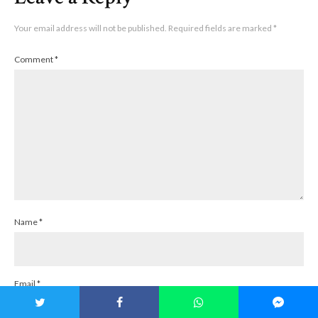
Your email address will not be published.
Required fields are marked
*
Comment
*
Name
*
Email
*