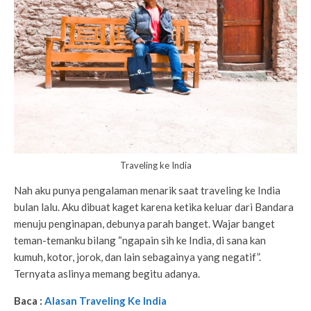
Traveling ke India
Nah aku punya pengalaman menarik saat traveling ke India
bulan lalu. Aku dibuat kaget karena ketika keluar dari Bandara
menuju penginapan, debunya parah banget. Wajar banget
teman-temanku bilang “ngapain sih ke India, di sana kan
kumuh, kotor, jorok, dan lain sebagainya yang negatif”.
Ternyata aslinya memang begitu adanya.
Baca :
Alasan Traveling Ke India