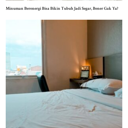
Minuman Berenergi Bisa Bikin Tubuh Jadi Segar, Bener Gak Ya?