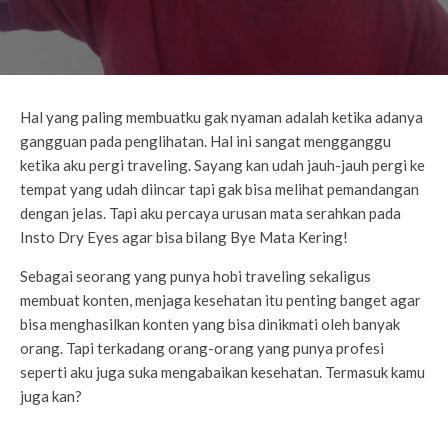
Hal yang paling membuatku gak nyaman adalah ketika adanya
gangguan pada penglihatan. Hal ini sangat mengganggu
ketika aku pergi traveling. Sayang kan udah jauh-jauh pergi ke
tempat yang udah diincar tapi gak bisa melihat pemandangan
dengan jelas. Tapi aku percaya urusan mata serahkan pada
Insto Dry Eyes agar bisa bilang Bye Mata Kering!
Sebagai seorang yang punya hobi traveling sekaligus
membuat konten, menjaga kesehatan itu penting banget agar
bisa menghasilkan konten yang bisa dinikmati oleh banyak
orang. Tapi terkadang orang-orang yang punya profesi
seperti aku juga suka mengabaikan kesehatan. Termasuk kamu
juga kan?