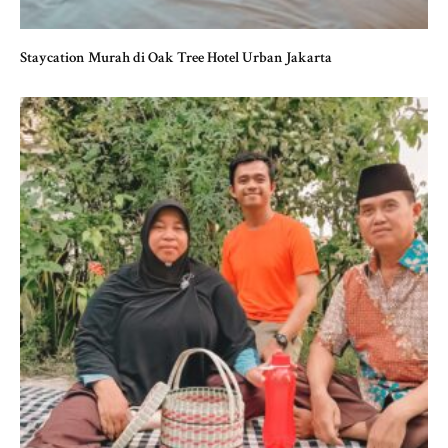
Staycation Murah di Oak Tree Hotel Urban Jakarta