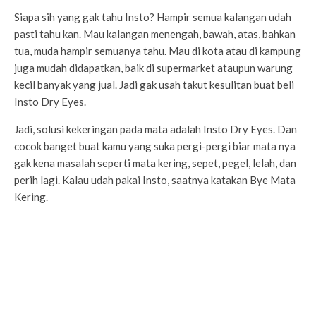
Siapa sih yang gak tahu Insto? Hampir semua kalangan udah
pasti tahu kan. Mau kalangan menengah, bawah, atas, bahkan
tua, muda hampir semuanya tahu. Mau di kota atau di kampung
juga mudah didapatkan, baik di supermarket ataupun warung
kecil banyak yang jual. Jadi gak usah takut kesulitan buat beli
Insto Dry Eyes.
Jadi, solusi kekeringan pada mata adalah Insto Dry Eyes. Dan
cocok banget buat kamu yang suka pergi-pergi biar mata nya
gak kena masalah seperti mata kering, sepet, pegel, lelah, dan
perih lagi. Kalau udah pakai Insto, saatnya katakan Bye Mata
Kering.