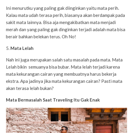
Ini menurutku yang paling gak diinginkan yaitu mata perih.
Kalau mata udah terasa perih, biasanya akan berdampak pada
sakit mata lainnya. Bisa aja mengakibatkan mata menjadi
merah dan yang paling gak dinginkan terjadi adalah mata bisa
berair bahkan belekan terus. Oh No!
5.
Mata Lelah
Nah ini juga merupakan salah satu masalah pada mata. Mata
Lelah bikin semuanya bisa bubar. Mata lelah terjadi karena
mata kekurangan cairan yang membuatnya harus bekerja
ekstra. Apa jadinya jika mata kekurangan cairan? Pasti mata
akan terasa lelah bukan?
Mata Bermasalah Saat Traveling Itu Gak Enak