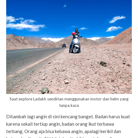
Saat explore Ladakh sendirian menggunakan motor dan helm yang
tanpa kaca
Ditambah lagi angin di sini kencang banget. Badan harus kuat
karena sekali tertiup angin, badan orang ikut terbawa
terbang. Orang aja bisa kebawa angin, apalagi kerikil dan