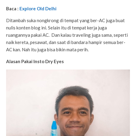
Baca :
Explore Old Delhi
Ditambah suka nongkrong di tempat yang ber-AC juga buat
nulis konten blog ini. Selain itu di tempat kerja juga
ruangannya pakai AC. Dan kalau traveling juga sama, seperti
naik kereta, pesawat, dan saat di bandara hampir semua ber-
AC kan. Nah itu juga bisa bikin mata perih.
Alasan Pakai Insto Dry Eyes