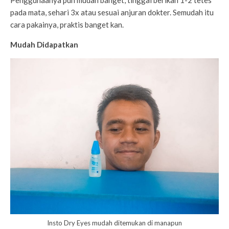
pada mata, sehari 3x atau sesuai anjuran dokter. Semudah itu
cara pakainya, praktis banget kan.
Mudah Didapatkan
Insto Dry Eyes mudah ditemukan di manapun