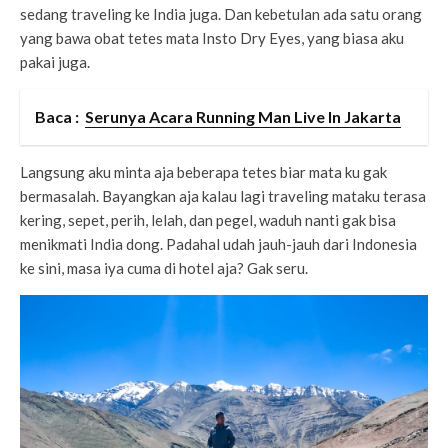
sedang traveling ke India juga. Dan kebetulan ada satu orang
yang bawa obat tetes mata Insto Dry Eyes, yang biasa aku
pakai juga.
Baca :
Serunya Acara Running Man Live In Jakarta
Langsung aku minta aja beberapa tetes biar mata ku gak
bermasalah. Bayangkan aja kalau lagi traveling mataku terasa
kering, sepet, perih, lelah, dan pegel, waduh nanti gak bisa
menikmati India dong. Padahal udah jauh-jauh dari Indonesia
ke sini, masa iya cuma di hotel aja? Gak seru.