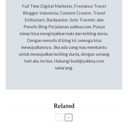
Full Time Digital Marketer, Freelance Travel
Blogger Indonesia, Content Creator, Travel
Enthusiast, Backpacker, Solo Traveler, dan
Penulis Blog Perjalanan yukkuy.com. Punya
mimpi bisa menginjakkan kaki dan keliling dunia.
Dengan menulis di blog ini, semoga bisa
mewujudkannya. Jika ada yang mau membantu
untuk mewujudkan keliling dunia, dengan senang
hati aku terima. Hubungi
budi@yukkuy.com
sekarang.
Related