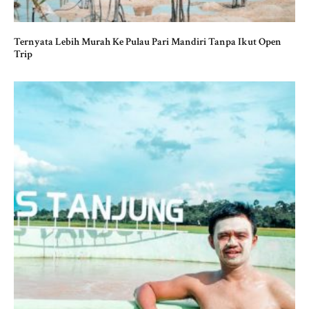
Ternyata Lebih Murah Ke Pulau Pari Mandiri Tanpa Ikut Open
Trip