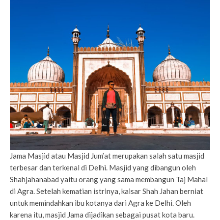
Jama Masjid atau Masjid Jum’at merupakan salah satu masjid
terbesar dan terkenal di Delhi. Masjid yang dibangun oleh
Shahjahanabad yaitu orang yang sama membangun Taj Mahal
di Agra. Setelah kematian istrinya, kaisar Shah Jahan berniat
untuk memindahkan ibu kotanya dari Agra ke Delhi. Oleh
karena itu, masjid Jama dijadikan sebagai pusat kota baru.