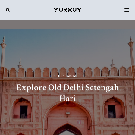
Budi Setiadi
Explore Old Delhi Setengah
Hari