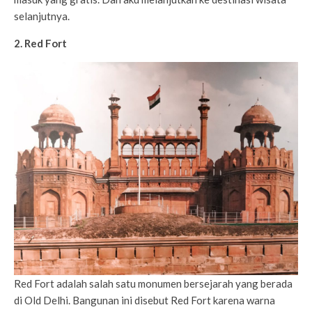
selanjutnya.
2. Red Fort
Red Fort adalah salah satu monumen bersejarah yang berada
di Old Delhi. Bangunan ini disebut Red Fort karena warna