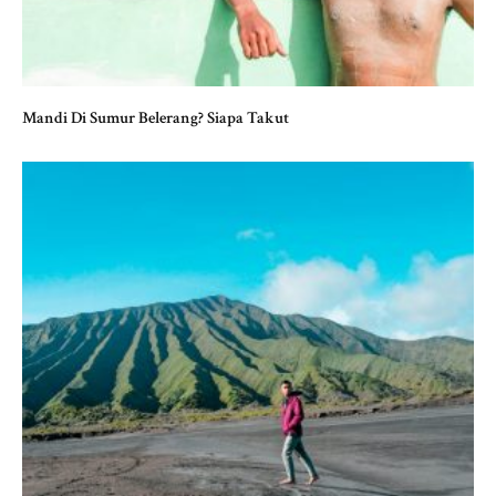
Mandi Di Sumur Belerang? Siapa Takut