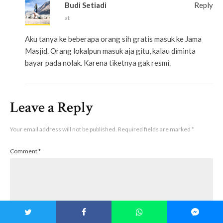
Budi Setiadi
Reply
at
Aku tanya ke beberapa orang sih gratis masuk ke Jama
Masjid. Orang lokalpun masuk aja gitu, kalau diminta
bayar pada nolak. Karena tiketnya gak resmi.
Leave a Reply
Your email address will not be published.
Required fields are marked
*
Comment
*