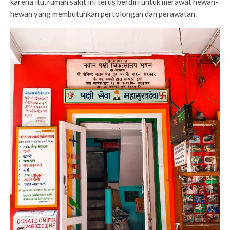
karena itu, rumah sakit ini terus berdiri untuk merawat hewan-
hewan yang membutuhkan pertolongan dan perawatan.