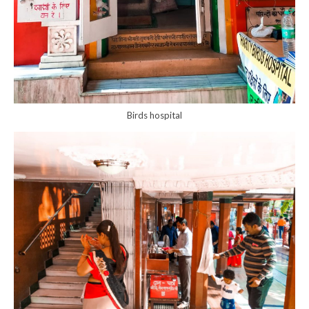
Birds hospital