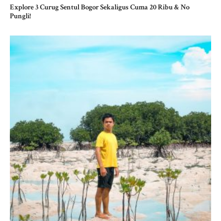
Explore 3 Curug Sentul Bogor Sekaligus Cuma 20 Ribu & No
Pungli!