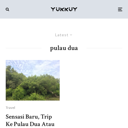
Latest
pulau dua
Travel
Sensasi Baru, Trip
Ke Pulau Dua Atau