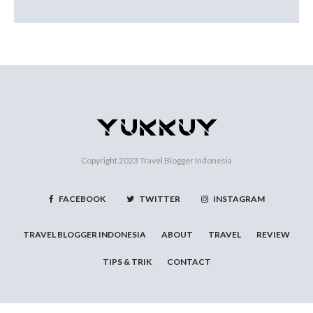
Copyright 2023
Travel Blogger Indonesia
FACEBOOK
TWITTER
INSTAGRAM
TRAVEL BLOGGER INDONESIA
ABOUT
TRAVEL
REVIEW
TIPS & TRIK
CONTACT