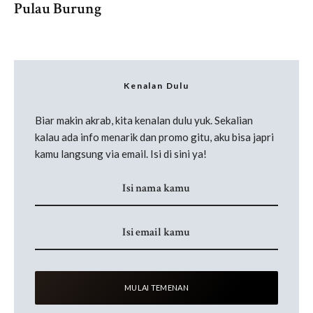
Pulau Burung
Kenalan Dulu
Biar makin akrab, kita kenalan dulu yuk. Sekalian
kalau ada info menarik dan promo gitu, aku bisa japri
kamu langsung via email. Isi di sini ya!