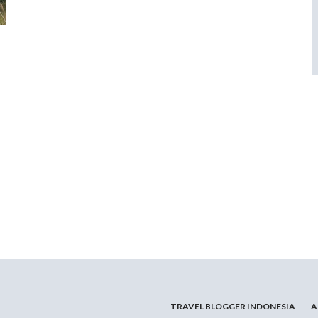
TRAVEL BLOGGER INDONESIA
A