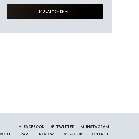
FACEBOOK
TWITTER
INSTAGRAM
BOUT
TRAVEL
REVIEW
TIPS & TRIK
CONTACT