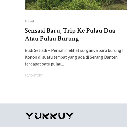
Travel
Sensasi Baru, Trip Ke Pulau Dua
Atau Pulau Burung
Budi Setiadi – Pernah melihat surganya para burung?
Konon di suatu tempat yang ada di Serang Banten
terdapat satu pulau...
READ STORY