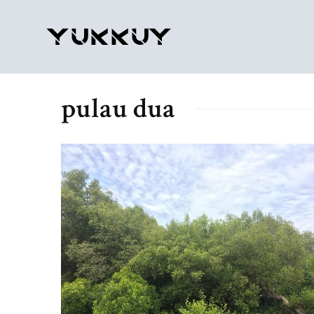
pulau dua