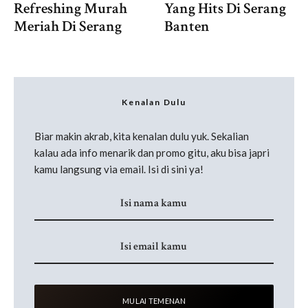
Yang Hits Di Serang
Refreshing Murah
Banten
Meriah Di Serang
Kenalan Dulu
Biar makin akrab, kita kenalan dulu yuk. Sekalian
kalau ada info menarik dan promo gitu, aku bisa japri
kamu langsung via email. Isi di sini ya!