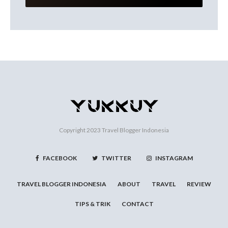
Copyright 2023
Travel Blogger Indonesia
FACEBOOK
TWITTER
INSTAGRAM
TRAVEL BLOGGER INDONESIA
ABOUT
TRAVEL
REVIEW
TIPS & TRIK
CONTACT