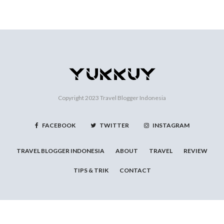
Copyright 2023
Travel Blogger Indonesia
FACEBOOK
TWITTER
INSTAGRAM
TRAVEL BLOGGER INDONESIA
ABOUT
TRAVEL
REVIEW
TIPS & TRIK
CONTACT