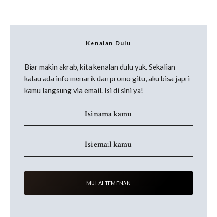
Kenalan Dulu
Biar makin akrab, kita kenalan dulu yuk. Sekalian
kalau ada info menarik dan promo gitu, aku bisa japri
kamu langsung via email. Isi di sini ya!