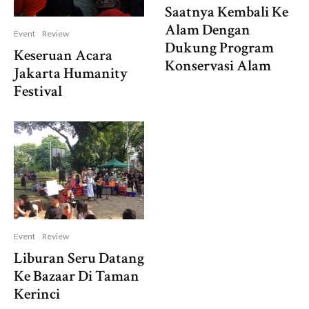
Saatnya Kembali Ke
Alam Dengan
Event
Review
Dukung Program
Keseruan Acara
Konservasi Alam
Jakarta Humanity
Festival
Event
Review
Liburan Seru Datang
Ke Bazaar Di Taman
Kerinci