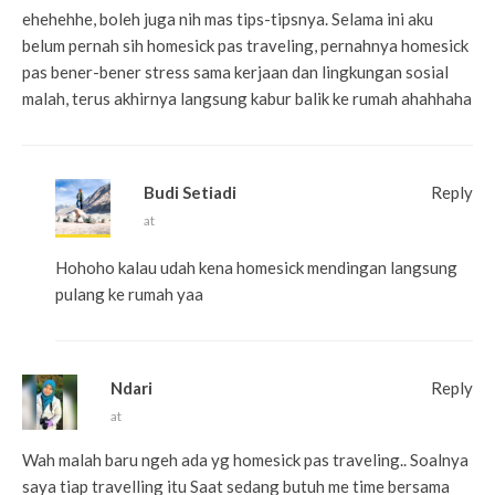
ehehehhe, boleh juga nih mas tips-tipsnya. Selama ini aku
belum pernah sih homesick pas traveling, pernahnya homesick
pas bener-bener stress sama kerjaan dan lingkungan sosial
malah, terus akhirnya langsung kabur balik ke rumah ahahhaha
Budi Setiadi
Reply
at
Hohoho kalau udah kena homesick mendingan langsung
pulang ke rumah yaa
Ndari
Reply
at
Wah malah baru ngeh ada yg homesick pas traveling.. Soalnya
saya tiap travelling itu Saat sedang butuh me time bersama