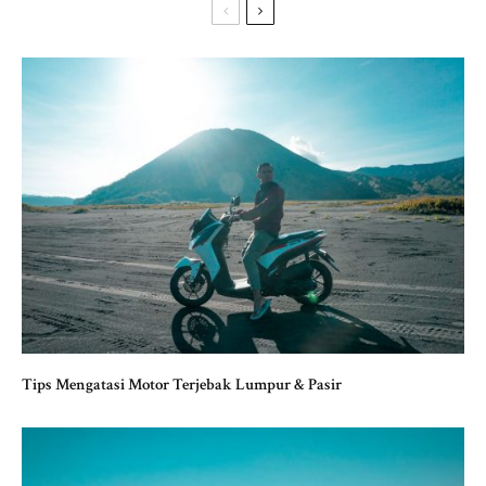
Tips Mengatasi Motor Terjebak Lumpur & Pasir