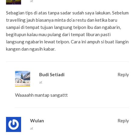
at
Sebagian tips di atas tanpa sadar sudah saya lakukan. Sebelum
travelling jauh biasanya minta do’a restu dan ketika baru
sampai di tempat tujuan langsung telpon ibu dan ngabarin,
begitupun kalau mau pulang dari tempat liburan pasti
langsung ngabarin lewat telpon. Cara ini ampuh si buat ilangin
kangen dan ngasih kabar.
Budi Setiadi
Reply
at
Waaaahh mantap sangattt
Wulan
Reply
at