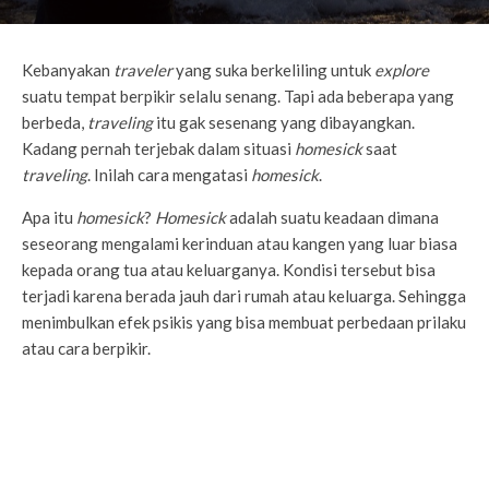
Kebanyakan
traveler
yang suka berkeliling untuk
explore
suatu tempat berpikir selalu senang. Tapi ada beberapa yang
berbeda,
traveling
itu gak sesenang yang dibayangkan.
Kadang pernah terjebak dalam situasi
homesick
saat
traveling
. Inilah cara mengatasi
homesick
.
Apa itu
homesick
?
Homesick
adalah suatu keadaan dimana
seseorang mengalami kerinduan atau kangen yang luar biasa
kepada orang tua atau keluarganya. Kondisi tersebut bisa
terjadi karena berada jauh dari rumah atau keluarga. Sehingga
menimbulkan efek psikis yang bisa membuat perbedaan prilaku
atau cara berpikir.