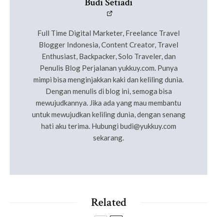
Budi Setiadi
Full Time Digital Marketer, Freelance Travel
Blogger Indonesia, Content Creator, Travel
Enthusiast, Backpacker, Solo Traveler, dan
Penulis Blog Perjalanan yukkuy.com. Punya
mimpi bisa menginjakkan kaki dan keliling dunia.
Dengan menulis di blog ini, semoga bisa
mewujudkannya. Jika ada yang mau membantu
untuk mewujudkan keliling dunia, dengan senang
hati aku terima. Hubungi
budi@yukkuy.com
sekarang.
Related