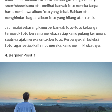
smartphone
kamu bisa melihat banyak foto mereka tanpa
harus membawa album foto yang tebal. Bahkan bisa
menghindari bagian album foto yang hilang atau rusak.
Jadi, mulai sekarang kamu perbanyak foto-foto keluarga,
termasuk foto bersama mereka. Setiap kamu pulang ke rumah,
saatnya ajak mereka untuk berfoto. Perbanyaklah koleksi
foto, agar setiap kali rindu mereka, kamu memiliki obatnya.
4. Berpikir Positif