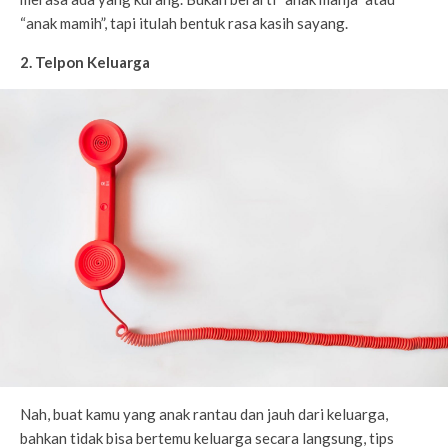
“anak mamih”, tapi itulah bentuk rasa kasih sayang.
2. Telpon Keluarga
Nah, buat kamu yang anak rantau dan jauh dari keluarga,
bahkan tidak bisa bertemu keluarga secara langsung, tips