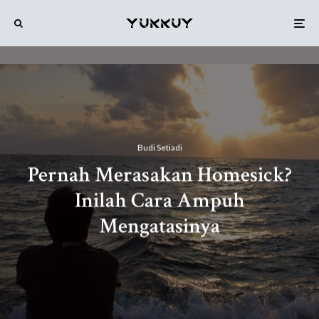
Budi Setiadi
Pernah Merasakan Homesick?
Inilah Cara Ampuh
Mengatasinya