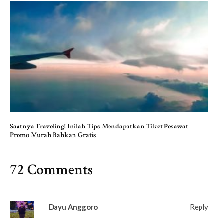
Saatnya Traveling! Inilah Tips Mendapatkan Tiket Pesawat
Promo Murah Bahkan Gratis
72 Comments
Dayu Anggoro
Reply