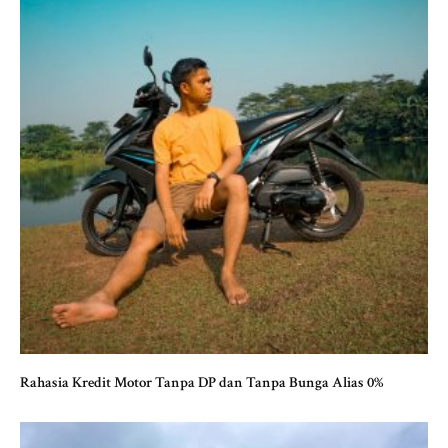
Rahasia Kredit Motor Tanpa DP dan Tanpa Bunga Alias 0%