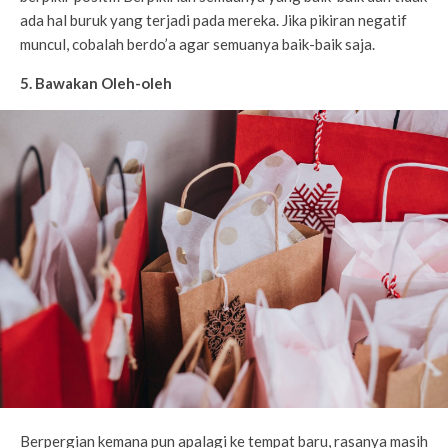
ada hal buruk yang terjadi pada mereka. Jika pikiran negatif
muncul, cobalah berdo’a agar semuanya baik-baik saja.
5. Bawakan Oleh-oleh
Berpergian kemana pun apalagi ke tempat baru, rasanya masih