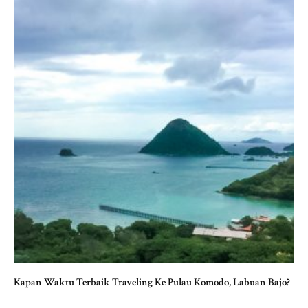
Kapan Waktu Terbaik Traveling Ke Pulau Komodo, Labuan Bajo?