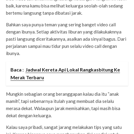
baik, karena kamu bisa melihat keluarga seolah-olah sedang
bertemu langsung tanpa dibatasi jarak.
Bahkan saya punya teman yang sering banget video call
dengan ibunya. Setiap aktivitas liburan yang dilakukaknnya
pasti langsung diceritakannya, asalkan ada sinyal bagus. Dari
perjalanan sampai mau tidur pun selalu video call dengan
ibunya.
Baca :
Jadwal Kereta Api Lokal Rangkasbitung Ke
Merak Terbaru
Mungkin sebagian orang beranggapan kalau dia itu “anak
mamih”, tapi sebenarnya itulah yang membuat dia selalu
merasa dekat. Walaupun jarak memisahkan, tapi masih bisa
dekat dengan keluarga.
Kalau saya pribadi, sangat jarang melakukan tips yang satu