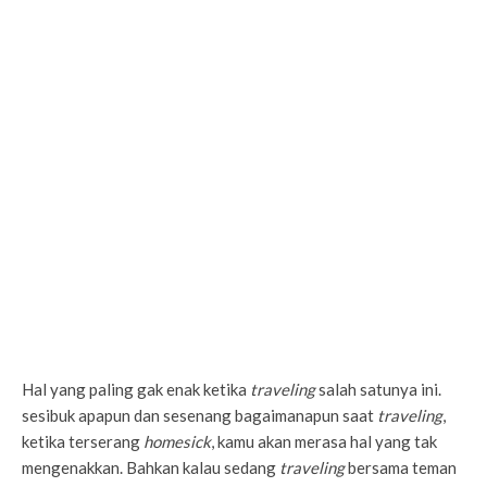
Hal yang paling gak enak ketika
traveling
salah satunya ini.
sesibuk apapun dan sesenang bagaimanapun saat
traveling
,
ketika terserang
homesick
, kamu akan merasa hal yang tak
mengenakkan. Bahkan kalau sedang
traveling
bersama teman