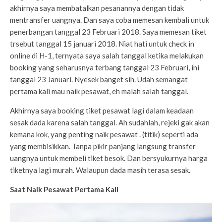
akhirnya saya membatalkan pesanannya dengan tidak
mentransfer uangnya. Dan saya coba memesan kembali untuk
penerbangan tanggal 23 Februari 2018. Saya memesan tiket
trsebut tanggal 15 januari 2018. Niat hati untuk check in
online di H-1, ternyata saya salah tanggal ketika melakukan
booking yang seharusnya terbang tanggal 23 Februari, ini
tanggal 23 Januari. Nyesek banget sih. Udah semangat
pertama kali mau naik pesawat, eh malah salah tanggal.
Akhirnya saya booking tiket pesawat lagi dalam keadaan
sesak dada karena salah tanggal. Ah sudahlah, rejeki gak akan
kemana kok, yang penting naik pesawat . (titik) seperti ada
yang membisikkan. Tanpa pikir panjang langsung transfer
uangnya untuk membeli tiket besok. Dan bersyukurnya harga
tiketnya lagi murah. Walaupun dada masih terasa sesak.
Saat Naik Pesawat Pertama Kali