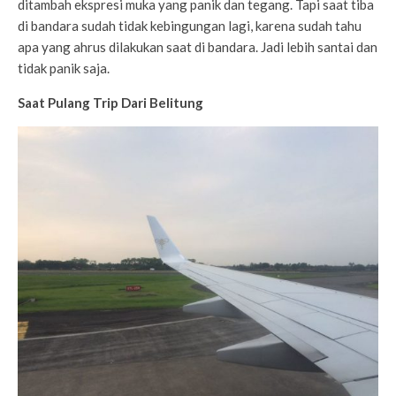
ditambah ekspresi muka yang panik dan tegang. Tapi saat tiba
di bandara sudah tidak kebingungan lagi, karena sudah tahu
apa yang ahrus dilakukan saat di bandara. Jadi lebih santai dan
tidak panik saja.
Saat Pulang Trip Dari Belitung