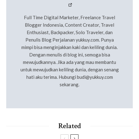
Full Time Digital Marketer, Freelance Travel
Blogger Indonesia, Content Creator, Travel
Enthusiast, Backpacker, Solo Traveler, dan
Penulis Blog Perjalanan yukkuy.com. Punya
mimpi bisa menginjakkan kaki dan keliling dunia.
Dengan menulis di blog ini, semoga bisa
mewujudkannya. Jika ada yang mau membantu
untuk mewujudkan keliling dunia, dengan senang
hati aku terima. Hubungi
budi@yukkuy.com
sekarang.
Related