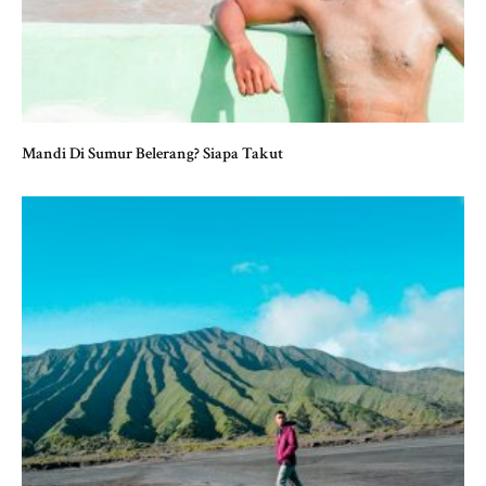
Mandi Di Sumur Belerang? Siapa Takut