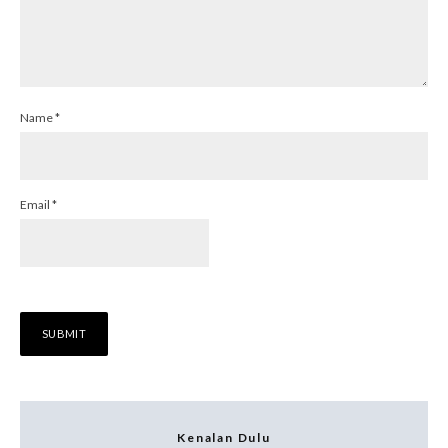
Name
*
Email
*
Kenalan Dulu