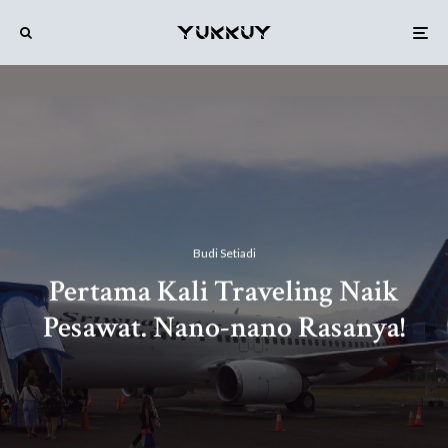
Budi Setiadi
Pertama Kali Traveling Naik
Pesawat. Nano-nano Rasanya!