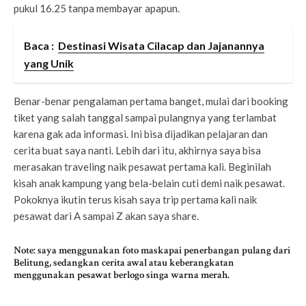
pukul 16.25 tanpa membayar apapun.
Baca :
Destinasi Wisata Cilacap dan Jajanannya
yang Unik
Benar-benar pengalaman pertama banget, mulai dari booking
tiket yang salah tanggal sampai pulangnya yang terlambat
karena gak ada informasi. Ini bisa dijadikan pelajaran dan
cerita buat saya nanti. Lebih dari itu, akhirnya saya bisa
merasakan traveling naik pesawat pertama kali. Beginilah
kisah anak kampung yang bela-belain cuti demi naik pesawat.
Pokoknya ikutin terus kisah saya trip pertama kali naik
pesawat dari A sampai Z akan saya share.
Note: saya menggunakan foto maskapai penerbangan pulang dari
Belitung, sedangkan cerita awal atau keberangkatan
menggunakan pesawat berlogo singa warna merah.