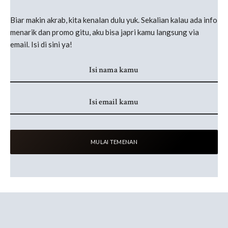
Biar makin akrab, kita kenalan dulu yuk. Sekalian kalau ada info
menarik dan promo gitu, aku bisa japri kamu langsung via
email. Isi di sini ya!