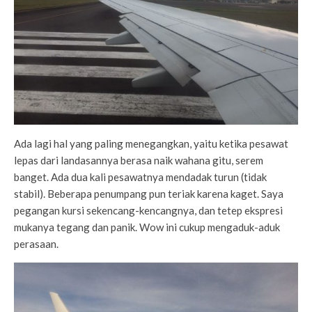
Ada lagi hal yang paling menegangkan, yaitu ketika pesawat
lepas dari landasannya berasa naik wahana gitu, serem
banget. Ada dua kali pesawatnya mendadak turun (tidak
stabil). Beberapa penumpang pun teriak karena kaget. Saya
pegangan kursi sekencang-kencangnya, dan tetep ekspresi
mukanya tegang dan panik. Wow ini cukup mengaduk-aduk
perasaan.