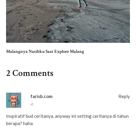
Malangnya Nasibku Saat Explore Malang
2 Comments
farisb.com
Reply
at
Inspiratif bud ceritanya, anyway ini setting ceritanya di tahun
berapa? haha