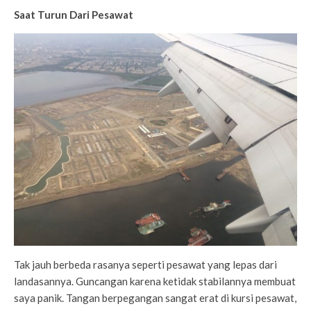
Saat Turun Dari Pesawat
Tak jauh berbeda rasanya seperti pesawat yang lepas dari
landasannya. Guncangan karena ketidak stabilannya membuat
saya panik. Tangan berpegangan sangat erat di kursi pesawat,