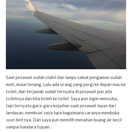
Saat pesawat sudah stabil dan lampu sabuk pengaman sudah
mati, mulai tenang. Lalu ada orang yang pergi ke depan mau ke
toilet, dan terjawab sudah ternyata di pesawat pun ada
toiletnya dan kita boleh ke toilet. Saya pun ingin mencoba,
tapi ternyata gara-gara kejadian saat pesawat lepas dari
landasan, membuat saya lupa bagaimana caranya membuka
seat belt
nya. Dan saya pun memilih menahan buang air kecil
sampai bandara tujuan.