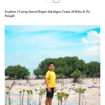
Explore 3 Curug Sentul Bogor Sekaligus Cuma 20 Ribu & No
Pungli!