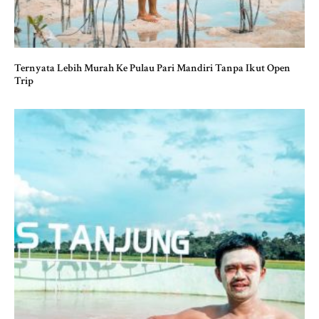
Ternyata Lebih Murah Ke Pulau Pari Mandiri Tanpa Ikut Open
Trip