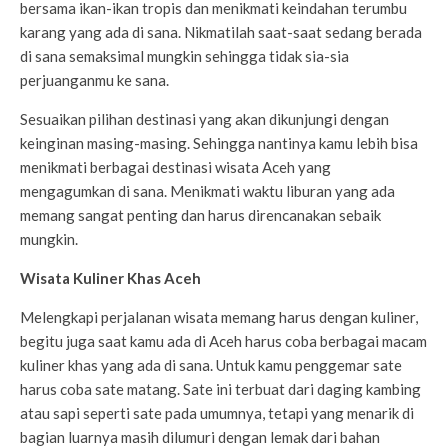
bersama ikan-ikan tropis dan menikmati keindahan terumbu
karang yang ada di sana. Nikmatilah saat-saat sedang berada
di sana semaksimal mungkin sehingga tidak sia-sia
perjuanganmu ke sana.
Sesuaikan pilihan destinasi yang akan dikunjungi dengan
keinginan masing-masing. Sehingga nantinya kamu lebih bisa
menikmati berbagai destinasi wisata Aceh yang
mengagumkan di sana. Menikmati waktu liburan yang ada
memang sangat penting dan harus direncanakan sebaik
mungkin.
Wisata Kuliner Khas Aceh
Melengkapi perjalanan wisata memang harus dengan kuliner,
begitu juga saat kamu ada di Aceh harus coba berbagai macam
kuliner khas yang ada di sana. Untuk kamu penggemar sate
harus coba sate matang. Sate ini terbuat dari daging kambing
atau sapi seperti sate pada umumnya, tetapi yang menarik di
bagian luarnya masih dilumuri dengan lemak dari bahan