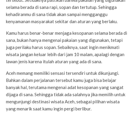
selama berada di sana rapi, sopan dan tertutup. Sehingga
kehadiranmu di sana tidak akan sampai mengganggu
kenyamanan masyarakat sekitar dan aturan yang berlaku.
Kamu harus benar-benar menjaga kesopanan selama berada di
sana, bukan hanya mengenai pakaian yang digunakan, tetapi
juga perilaku harus sopan. Sebaiknya, saat ingin menikmati
wisata jangan keluar lebih dari jam 10 malam, apalagi dengan
lawan jenis karena itulah aturan yang ada di sana.
Aceh memang memiliki sensasi tersendiri untuk dikunjungi.
Bahkan dalam perjalanan tersebut kamu juga bisa belajar
banyak hal, terutama mengenai adat kesopanan yang sangat
dijaga di sana. Sehingga tidak ada salahnya jika memilih untuk
mengunjungi destinasi wisata Aceh,
sebagai pilihan wisata
yang menarik saat kamu ingin pergi berlibur.