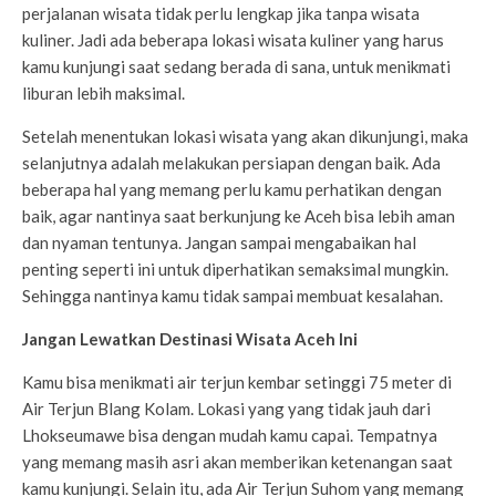
perjalanan wisata tidak perlu lengkap jika tanpa wisata
kuliner. Jadi ada beberapa lokasi wisata kuliner yang harus
kamu kunjungi saat sedang berada di sana, untuk menikmati
liburan lebih maksimal.
Setelah menentukan lokasi wisata yang akan dikunjungi, maka
selanjutnya adalah melakukan persiapan dengan baik. Ada
beberapa hal yang memang perlu kamu perhatikan dengan
baik, agar nantinya saat berkunjung ke Aceh bisa lebih aman
dan nyaman tentunya. Jangan sampai mengabaikan hal
penting seperti ini untuk diperhatikan semaksimal mungkin.
Sehingga nantinya kamu tidak sampai membuat kesalahan.
Jangan Lewatkan Destinasi Wisata Aceh Ini
Kamu bisa menikmati air terjun kembar setinggi 75 meter di
Air Terjun Blang Kolam. Lokasi yang yang tidak jauh dari
Lhokseumawe bisa dengan mudah kamu capai. Tempatnya
yang memang masih asri akan memberikan ketenangan saat
kamu kunjungi. Selain itu, ada Air Terjun Suhom yang memang