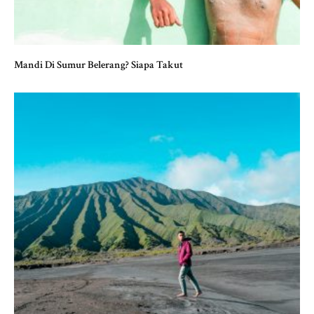
Mandi Di Sumur Belerang? Siapa Takut