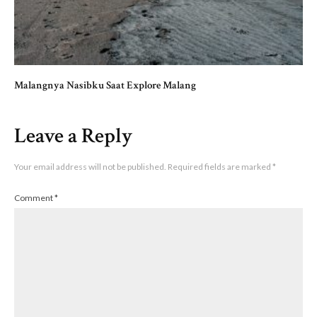
Malangnya Nasibku Saat Explore Malang
Leave a Reply
Your email address will not be published.
Required fields are marked
*
Comment
*