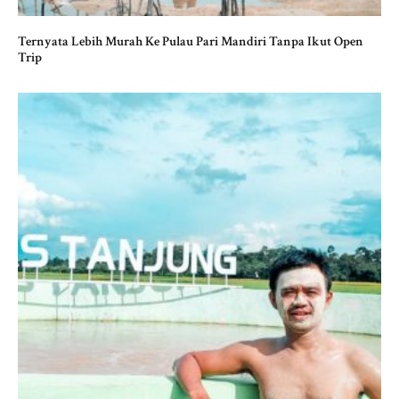
Ternyata Lebih Murah Ke Pulau Pari Mandiri Tanpa Ikut Open
Trip