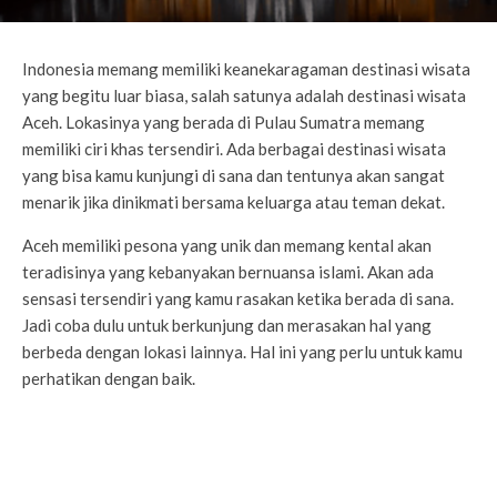
Indonesia memang memiliki keanekaragaman destinasi wisata
yang begitu luar biasa, salah satunya adalah destinasi wisata
Aceh. Lokasinya yang berada di Pulau Sumatra memang
memiliki ciri khas tersendiri. Ada berbagai destinasi wisata
yang bisa kamu kunjungi di sana dan tentunya akan sangat
menarik jika dinikmati bersama keluarga atau teman dekat.
Aceh memiliki pesona yang unik dan memang kental akan
teradisinya yang kebanyakan bernuansa islami. Akan ada
sensasi tersendiri yang kamu rasakan ketika berada di sana.
Jadi coba dulu untuk berkunjung dan merasakan hal yang
berbeda dengan lokasi lainnya. Hal ini yang perlu untuk kamu
perhatikan dengan baik.