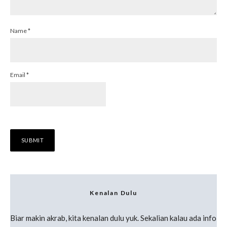
Name
*
Email
*
Kenalan Dulu
Biar makin akrab, kita kenalan dulu yuk. Sekalian kalau ada info