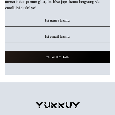
menarik dan promo gitu, aku bisa japri kamu langsung via
email. Isi di sini ya!