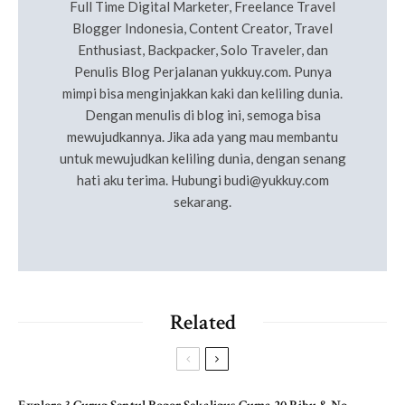
Full Time Digital Marketer, Freelance Travel
Blogger Indonesia, Content Creator, Travel
Enthusiast, Backpacker, Solo Traveler, dan
Penulis Blog Perjalanan yukkuy.com. Punya
mimpi bisa menginjakkan kaki dan keliling dunia.
Dengan menulis di blog ini, semoga bisa
mewujudkannya. Jika ada yang mau membantu
untuk mewujudkan keliling dunia, dengan senang
hati aku terima. Hubungi
budi@yukkuy.com
sekarang.
Related