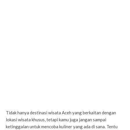
Tidak hanya destinasi wisata Aceh yang berkaitan dengan
lokasi wisata khusus, tetapi kamu juga jangan sampai
ketinggalan untuk mencoba kuliner yang ada di sana. Tentu