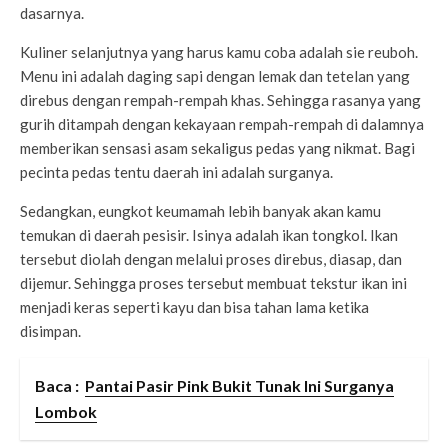
dasarnya.
Kuliner selanjutnya yang harus kamu coba adalah sie reuboh.
Menu ini adalah daging sapi dengan lemak dan tetelan yang
direbus dengan rempah-rempah khas. Sehingga rasanya yang
gurih ditampah dengan kekayaan rempah-rempah di dalamnya
memberikan sensasi asam sekaligus pedas yang nikmat. Bagi
pecinta pedas tentu daerah ini adalah surganya.
Sedangkan, eungkot keumamah lebih banyak akan kamu
temukan di daerah pesisir. Isinya adalah ikan tongkol. Ikan
tersebut diolah dengan melalui proses direbus, diasap, dan
dijemur. Sehingga proses tersebut membuat tekstur ikan ini
menjadi keras seperti kayu dan bisa tahan lama ketika
disimpan.
Baca :
Pantai Pasir Pink Bukit Tunak Ini Surganya
Lombok