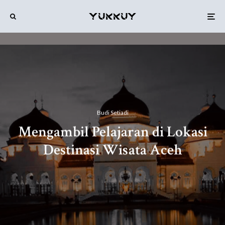
Budi Setiadi
Mengambil Pelajaran di Lokasi
Destinasi Wisata Aceh