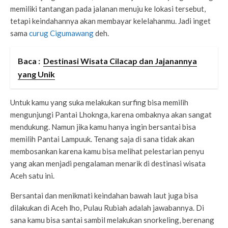
memiliki tantangan pada jalanan menuju ke lokasi tersebut,
tetapi keindahannya akan membayar kelelahanmu. Jadi inget
sama
curug Cigumawang
deh.
Baca :
Destinasi Wisata Cilacap dan Jajanannya
yang Unik
Untuk kamu yang suka melakukan surfing bisa memilih
mengunjungi Pantai Lhoknga, karena ombaknya akan sangat
mendukung. Namun jika kamu hanya ingin bersantai bisa
memilih Pantai Lampuuk. Tenang saja di sana tidak akan
membosankan karena kamu bisa melihat pelestarian penyu
yang akan menjadi pengalaman menarik di destinasi wisata
Aceh satu ini.
Bersantai dan menikmati keindahan bawah laut juga bisa
dilakukan di Aceh lho, Pulau Rubiah adalah jawabannya. Di
sana kamu bisa santai sambil melakukan snorkeling, berenang