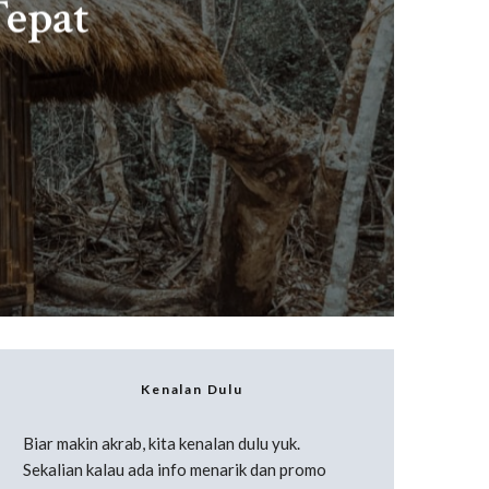
Tepat
Kenalan Dulu
Biar makin akrab, kita kenalan dulu yuk.
Sekalian kalau ada info menarik dan promo