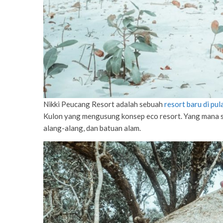
Nikki Peucang Resort adalah sebuah
resort baru di pu
Kulon yang mengusung konsep eco resort. Yang mana 
alang-alang, dan batuan alam.