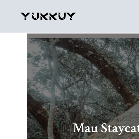
Mau Stayca