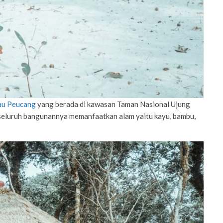
lau Peucang
yang berada di kawasan Taman Nasional Ujung
seluruh bangunannya memanfaatkan alam yaitu kayu, bambu,