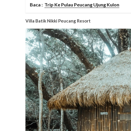
Baca :
Trip Ke Pulau Peucang Ujung Kulon
Villa Batik Nikki Peucang Resort